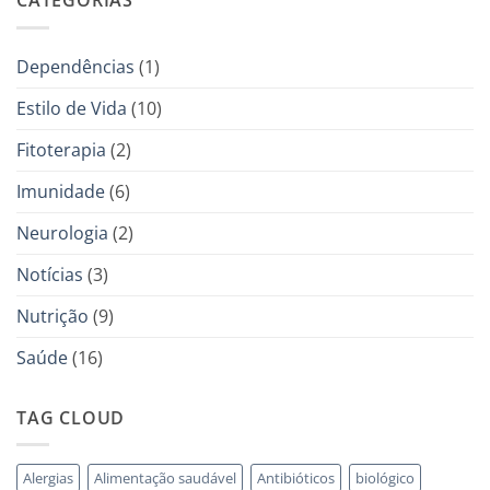
CATEGORIAS
Dependências
(1)
Estilo de Vida
(10)
Fitoterapia
(2)
Imunidade
(6)
Neurologia
(2)
Notícias
(3)
Nutrição
(9)
Saúde
(16)
TAG CLOUD
Alergias
Alimentação saudável
Antibióticos
biológico