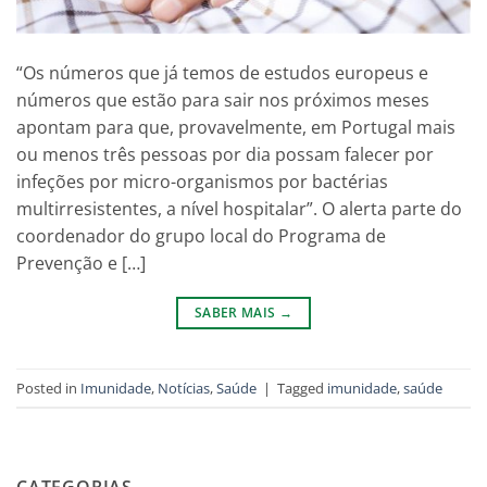
“Os números que já temos de estudos europeus e
números que estão para sair nos próximos meses
apontam para que, provavelmente, em Portugal mais
ou menos três pessoas por dia possam falecer por
infeções por micro-organismos por bactérias
multirresistentes, a nível hospitalar”. O alerta parte do
coordenador do grupo local do Programa de
Prevenção e […]
SABER MAIS
→
Posted in
Imunidade
,
Notícias
,
Saúde
|
Tagged
imunidade
,
saúde