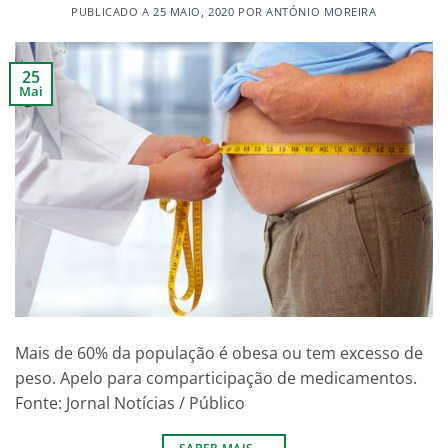
PUBLICADO A
25 MAIO, 2020
POR
ANTÓNIO MOREIRA
25
Mai
Mais de 60% da população é obesa ou tem excesso de
peso. Apelo para comparticipação de medicamentos.
Fonte: Jornal Notícias / Público