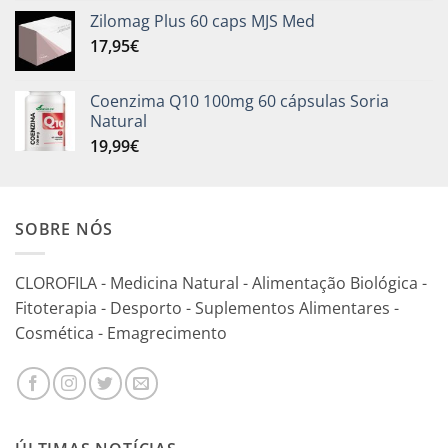
Zilomag Plus 60 caps MJS Med
17,95
€
Coenzima Q10 100mg 60 cápsulas Soria
Natural
19,99
€
SOBRE NÓS
CLOROFILA - Medicina Natural - Alimentação Biológica -
Fitoterapia - Desporto - Suplementos Alimentares -
Cosmética - Emagrecimento