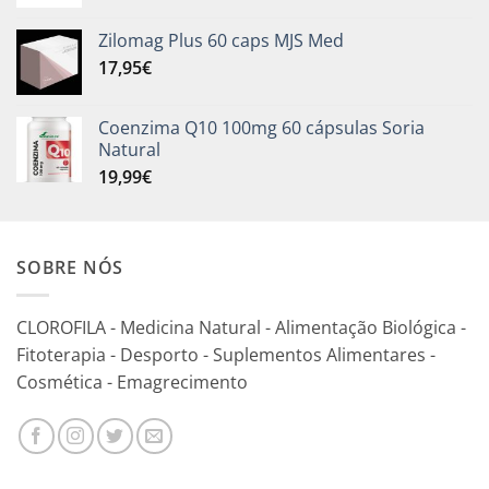
Zilomag Plus 60 caps MJS Med
17,95
€
Coenzima Q10 100mg 60 cápsulas Soria
Natural
19,99
€
SOBRE NÓS
CLOROFILA - Medicina Natural - Alimentação Biológica -
Fitoterapia - Desporto - Suplementos Alimentares -
Cosmética - Emagrecimento