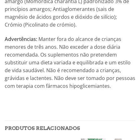
amargo (Momordica charantia L) padronizado 3% de
princípios amargos; Antiaglomerantes (sais de
magnésio de ácidos gordos e dióxido de silício);
Crómio (Picolinato de crómio).
Advertências:
Manter fora do alcance de crianças
menores de três anos. Não exceder a dose diária
recomendada. Os suplementos não pretendem
substituir uma dieta variada e equilibrada e um estilo
de vida saudável. Não é recomendado a crianças,
grávidas e lactentes. Não deve ser tomado por pessoas
com terapia com fármacos hipoglicemiantes.
PRODUTOS RELACIONADOS