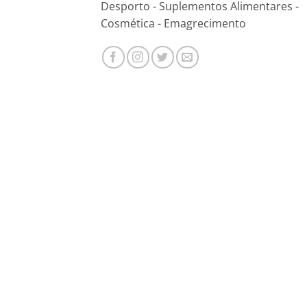
Desporto - Suplementos Alimentares -
Cosmética - Emagrecimento