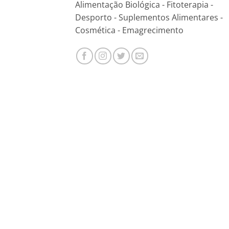
Alimentação Biológica - Fitoterapia -
Desporto - Suplementos Alimentares -
Cosmética - Emagrecimento