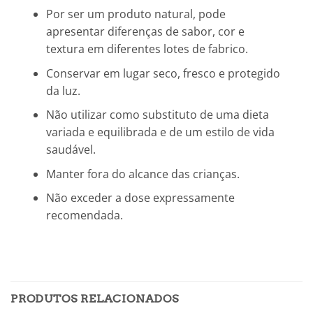
Por ser um produto natural, pode
apresentar diferenças de sabor, cor e
textura em diferentes lotes de fabrico.
Conservar em lugar seco, fresco e protegido
da luz.
Não utilizar como substituto de uma dieta
variada e equilibrada e de um estilo de vida
saudável.
Manter fora do alcance das crianças.
Não exceder a dose expressamente
recomendada.
PRODUTOS RELACIONADOS