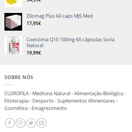
Zilomag Plus 60 caps MJS Med
17,95
€
Coenzima Q10 100mg 60 cápsulas Soria
Natural
19,99
€
SOBRE NÓS
CLOROFILA - Medicina Natural - Alimentação Biológica -
Fitoterapia - Desporto - Suplementos Alimentares -
Cosmética - Emagrecimento