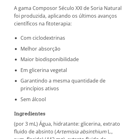
A gama Composor Século XXI de Soria Natural
foi produzida, aplicando os últimos avanços
científicos na fitoterapia:
Com ciclodextrinas
Melhor absorção
Maior biodisponibilidade
Em glicerina vegetal
Garantindo a mesma quantidade de
princípios ativos
Sem álcool
Ingredientes
(por 3 mL) Água, hidratante: glicerina, extrato
fluido de absinto (
Artemisia absinthium
L.,